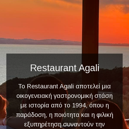
Restaurant Agali
Το Restaurant Agali αποτελεί μια
οικογενειακή γαστρονομική στάση
με ιστορία από το 1994, όπου η
παράδοση, η ποιότητα και η φιλική
εξυπηρέτηση συναντούν την