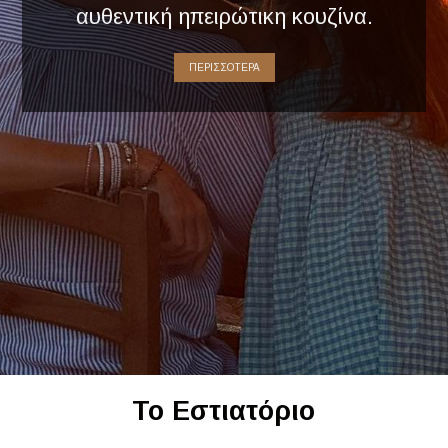
αυθεντική ηπειρώτικη κουζίνα.
ΠΕΡΙΣΣΟΤΕΡΑ
Το Εστιατόριο