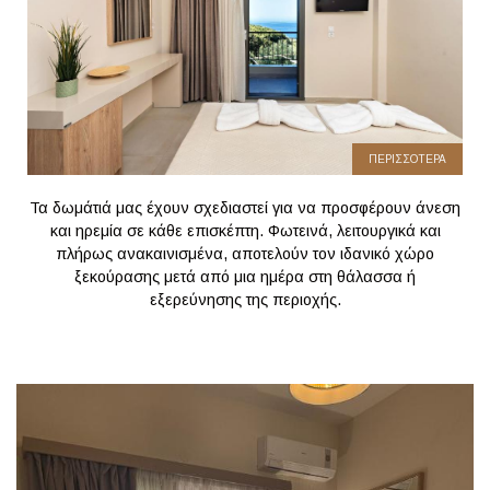
ΠΕΡΙΣΣΟΤΕΡΑ
Τα δωμάτιά μας έχουν σχεδιαστεί για να προσφέρουν άνεση
και ηρεμία σε κάθε επισκέπτη. Φωτεινά, λειτουργικά και
πλήρως ανακαινισμένα, αποτελούν τον ιδανικό χώρο
ξεκούρασης μετά από μια ημέρα στη θάλασσα ή
εξερεύνησης της περιοχής.