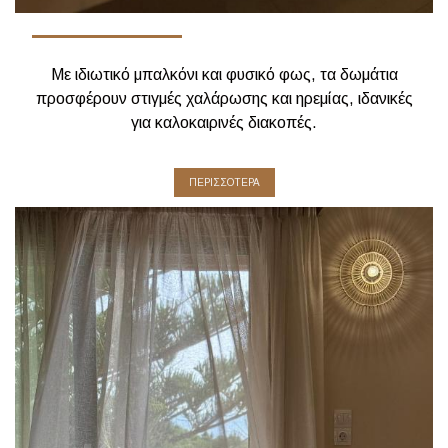
Με ιδιωτικό μπαλκόνι και φυσικό φως, τα δωμάτια
προσφέρουν στιγμές χαλάρωσης και ηρεμίας, ιδανικές
για καλοκαιρινές διακοπές.
ΠΕΡΙΣΣΟΤΕΡΑ