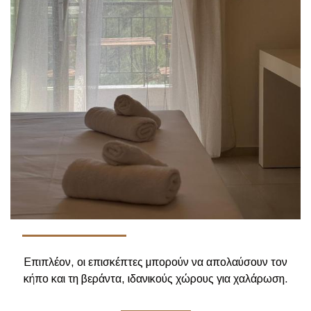
Επιπλέον, οι επισκέπτες μπορούν να απολαύσουν τον
κήπο και τη βεράντα, ιδανικούς χώρους για χαλάρωση.