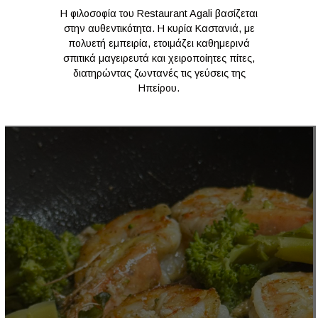
Η φιλοσοφία του Restaurant Agali βασίζεται
στην αυθεντικότητα. Η κυρία Καστανιά, με
πολυετή εμπειρία, ετοιμάζει καθημερινά
σπιτικά μαγειρευτά και χειροποίητες πίτες,
διατηρώντας ζωντανές τις γεύσεις της
Ηπείρου.