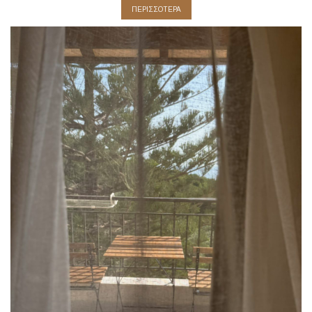
ΠΕΡΙΣΣΟΤΕΡΑ