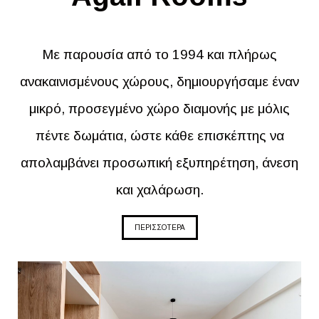
Με παρουσία από το 1994 και πλήρως
ανακαινισμένους χώρους, δημιουργήσαμε έναν
μικρό, προσεγμένο χώρο διαμονής με μόλις
πέντε δωμάτια, ώστε κάθε επισκέπτης να
απολαμβάνει προσωπική εξυπηρέτηση, άνεση
και χαλάρωση.
ΠΕΡΙΣΣΟΤΕΡΑ