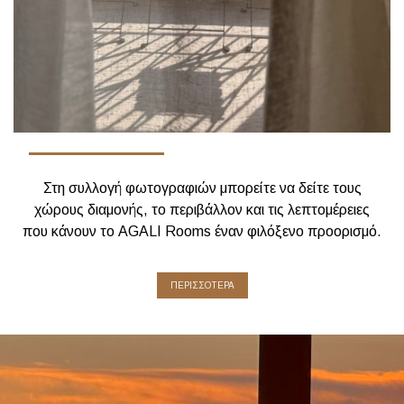
Στη συλλογή φωτογραφιών μπορείτε να δείτε τους
χώρους διαμονής, το περιβάλλον και τις λεπτομέρειες
που κάνουν το AGALI Rooms έναν φιλόξενο προορισμό.
ΠΕΡΙΣΣΟΤΕΡΑ