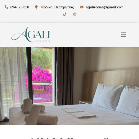
6947550010
Πέρδικα, Θεσπρωτίας
agalirooms@gmail.com