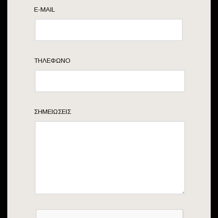
E-MAIL
ΤΗΛΈΦΩΝΟ
ΣΗΜΕΙΏΣΕΙΣ