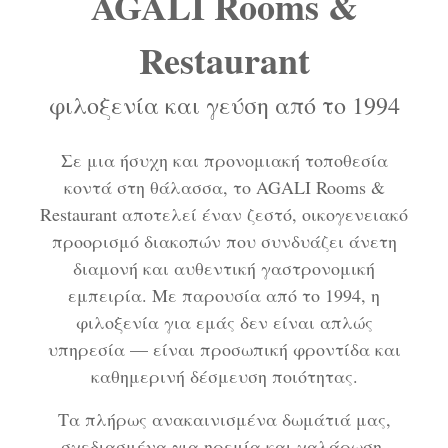
AGALI Rooms &
Restaurant
φιλοξενία και γεύση από το 1994
Σε μια ήσυχη και προνομιακή τοποθεσία
κοντά στη θάλασσα, το AGALI Rooms &
Restaurant αποτελεί έναν ζεστό, οικογενειακό
προορισμό διακοπών που συνδυάζει άνετη
διαμονή και αυθεντική γαστρονομική
εμπειρία. Με παρουσία από το 1994, η
φιλοξενία για εμάς δεν είναι απλώς
υπηρεσία — είναι προσωπική φροντίδα και
καθημερινή δέσμευση ποιότητας.
Τα πλήρως ανακαινισμένα δωμάτιά μας,
σχεδιασμένα για ηρεμία και χαλάρωση,