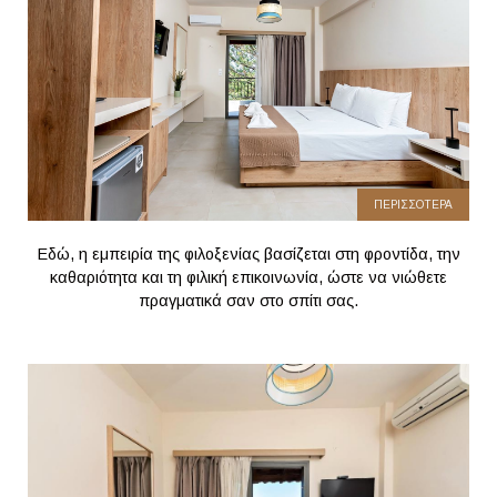
ΠΕΡΙΣΣΟΤΕΡΑ
Εδώ, η εμπειρία της φιλοξενίας βασίζεται στη φροντίδα, την
καθαριότητα και τη φιλική επικοινωνία, ώστε να νιώθετε
πραγματικά σαν στο σπίτι σας.