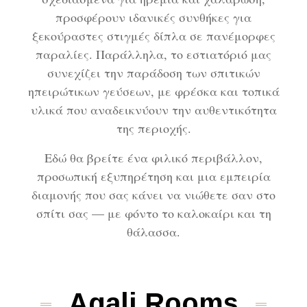
προσφέρουν ιδανικές συνθήκες για
ξεκούραστες στιγμές δίπλα σε πανέμορφες
παραλίες. Παράλληλα, το εστιατόριό μας
συνεχίζει την παράδοση των σπιτικών
ηπειρώτικων γεύσεων, με φρέσκα και τοπικά
υλικά που αναδεικνύουν την αυθεντικότητα
της περιοχής.
Εδώ θα βρείτε ένα φιλικό περιβάλλον,
προσωπική εξυπηρέτηση και μια εμπειρία
διαμονής που σας κάνει να νιώθετε σαν στο
σπίτι σας — με φόντο το καλοκαίρι και τη
θάλασσα.
Agali Rooms