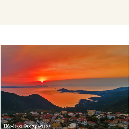
Πέρδικα Θεσπρωτίας