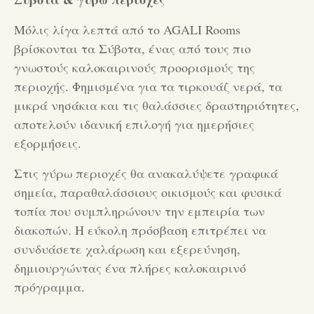
Μόλις λίγα λεπτά από το AGALI Rooms
βρίσκονται τα Σύβοτα, ένας από τους πιο
γνωστούς καλοκαιρινούς προορισμούς της
περιοχής. Φημισμένα για τα τιρκουάζ νερά, τα
μικρά νησάκια και τις θαλάσσιες δραστηριότητες,
αποτελούν ιδανική επιλογή για ημερήσιες
εξορμήσεις.
Στις γύρω περιοχές θα ανακαλύψετε γραφικά
σημεία, παραθαλάσσιους οικισμούς και φυσικά
τοπία που συμπληρώνουν την εμπειρία των
διακοπών. Η εύκολη πρόσβαση επιτρέπει να
συνδυάσετε χαλάρωση και εξερεύνηση,
δημιουργώντας ένα πλήρες καλοκαιρινό
πρόγραμμα.