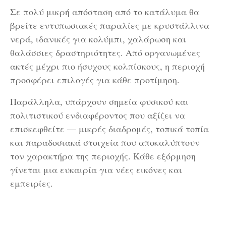
Σε πολύ μικρή απόσταση από το κατάλυμα θα
βρείτε εντυπωσιακές παραλίες με κρυστάλλινα
νερά, ιδανικές για κολύμπι, χαλάρωση και
θαλάσσιες δραστηριότητες. Από οργανωμένες
ακτές μέχρι πιο ήσυχους κολπίσκους, η περιοχή
προσφέρει επιλογές για κάθε προτίμηση.
Παράλληλα, υπάρχουν σημεία φυσικού και
πολιτιστικού ενδιαφέροντος που αξίζει να
επισκεφθείτε — μικρές διαδρομές, τοπικά τοπία
και παραδοσιακά στοιχεία που αποκαλύπτουν
τον χαρακτήρα της περιοχής. Κάθε εξόρμηση
γίνεται μια ευκαιρία για νέες εικόνες και
εμπειρίες.