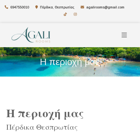
6947550010
Πέρδικα, Θεσπρωτίας
agalirooms@gmail.com
Η περιοχή μας
Η περιοχή μας
Πέρδικα Θεσπρωτίας